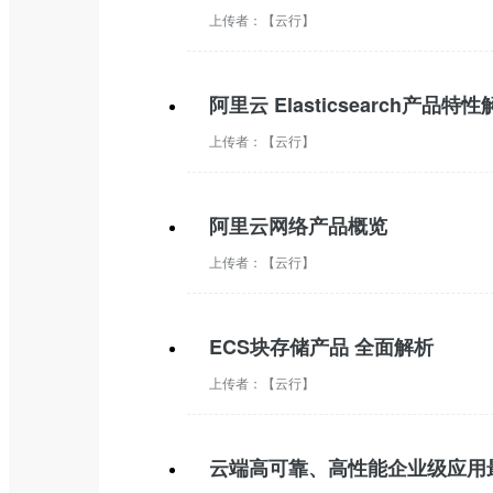
上传者：
【云行】
阿里云 Elasticsearch产品特
上传者：
【云行】
阿里云网络产品概览
上传者：
【云行】
ECS块存储产品 全面解析
上传者：
【云行】
云端高可靠、高性能企业级应用