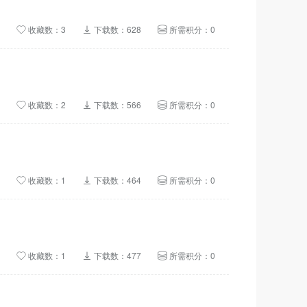
收藏数：3
下载数：628
所需积分：0
收藏数：2
下载数：566
所需积分：0
收藏数：1
下载数：464
所需积分：0
收藏数：1
下载数：477
所需积分：0