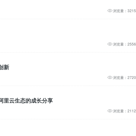
浏览量：3215
浏览量：2556
创新
浏览量：2720
阿里云生态的成长分享
浏览量：2112