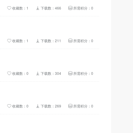
收藏数：1
下载数：466
所需积分：0
收藏数：1
下载数：211
所需积分：0
收藏数：0
下载数：304
所需积分：0
收藏数：0
下载数：269
所需积分：0