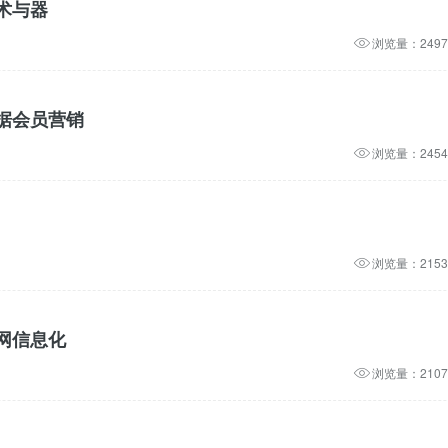
术与器
浏览量：2497
据会员营销
浏览量：2454
浏览量：2153
网信息化
浏览量：2107