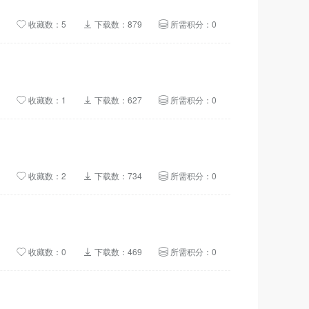
收藏数：5
下载数：879
所需积分：0
收藏数：1
下载数：627
所需积分：0
收藏数：2
下载数：734
所需积分：0
收藏数：0
下载数：469
所需积分：0