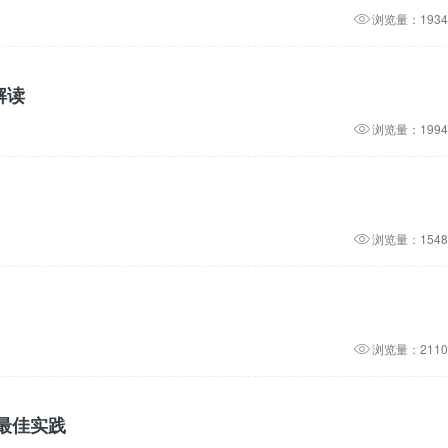
浏览量：1934
性解读
浏览量：1994
浏览量：1548
浏览量：2110
最佳实践