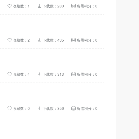
收藏数：1
下载数：280
所需积分：0
收藏数：2
下载数：435
所需积分：0
收藏数：4
下载数：313
所需积分：0
收藏数：0
下载数：356
所需积分：0