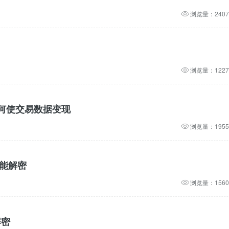
浏览量：2407
浏览量：1227
如何使交易数据变现
浏览量：1955
功能解密
浏览量：1560
解密