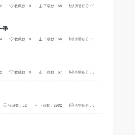
2
收藏数：0
下载数：68
所需积分：0
一季
4
收藏数：0
下载数：68
所需积分：0
2
收藏数：0
下载数：67
所需积分：0
收藏数：52
下载数：2982
所需积分：0