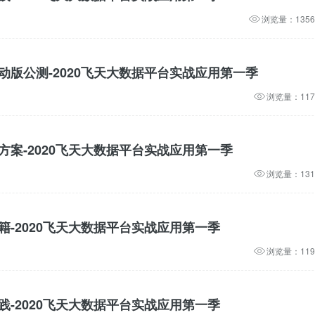
浏览量：1356
s移动版公测-2020飞天大数据平台实战应用第一季
浏览量：117
决方案-2020飞天大数据平台实战应用第一季
浏览量：131
秘籍-2020飞天大数据平台实战应用第一季
浏览量：119
实践-2020飞天大数据平台实战应用第一季