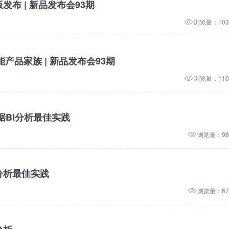
版发布 | 新品发布会93期
浏览量：103
产品家族 | 新品发布会93期
浏览量：110
数据BI分析最佳实践
浏览量：98
分析最佳实践
浏览量：67