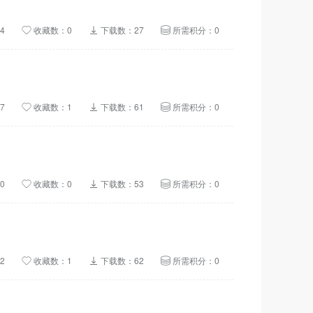
4
收藏数：0
下载数：27
所需积分：0
7
收藏数：1
下载数：61
所需积分：0
0
收藏数：0
下载数：53
所需积分：0
2
收藏数：1
下载数：62
所需积分：0