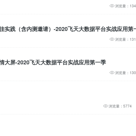
浏览量：134
步最佳实践（含内测邀请）-2020飞天大数据平台实战应用第
浏览量：131
疫情大屏-2020飞天大数据平台实战应用第一季
浏览量：130
浏览量：5774