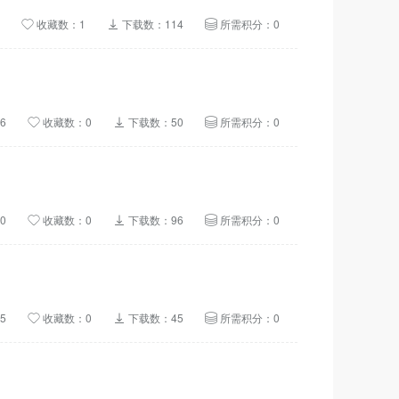
收藏数：1
下载数：114
所需积分：0
6
收藏数：0
下载数：50
所需积分：0
0
收藏数：0
下载数：96
所需积分：0
5
收藏数：0
下载数：45
所需积分：0