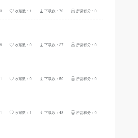
3
收藏数：1
下载数：70
所需积分：0
9
收藏数：0
下载数：27
所需积分：0
1
收藏数：0
下载数：50
所需积分：0
1
收藏数：1
下载数：48
所需积分：0