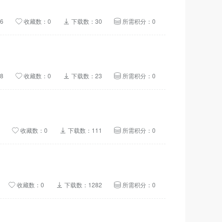
6
收藏数：0
下载数：30
所需积分：0
8
收藏数：0
下载数：23
所需积分：0
收藏数：0
下载数：111
所需积分：0
收藏数：0
下载数：1282
所需积分：0