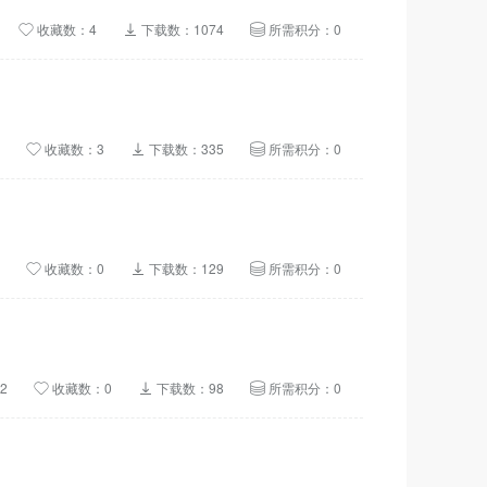
收藏数：4
下载数：1074
所需积分：0
收藏数：3
下载数：335
所需积分：0
收藏数：0
下载数：129
所需积分：0
2
收藏数：0
下载数：98
所需积分：0