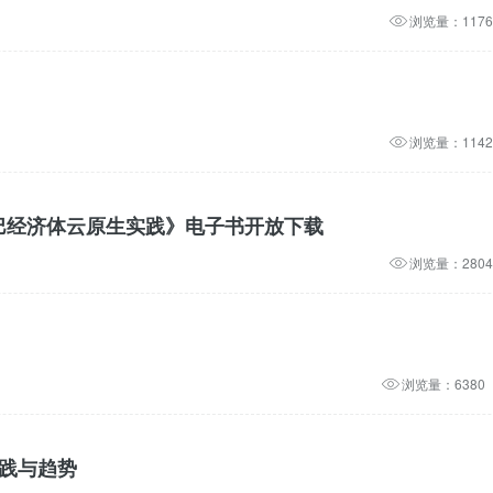
浏览量：1176
浏览量：1142
巴巴经济体云原生实践》电子书开放下载
浏览量：2804
浏览量：6380
实践与趋势