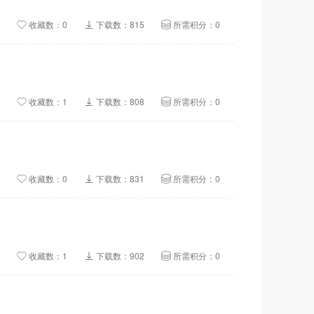
收藏数：0
下载数：815
所需积分：0
收藏数：1
下载数：808
所需积分：0
收藏数：0
下载数：831
所需积分：0
收藏数：1
下载数：902
所需积分：0