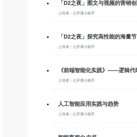
「D2之夜」图文与视频的营销创
上传者：
公开课小能手
「D2之夜」探究高性能的海量节
上传者：
公开课小能手
《前端智能化实践》——逻辑代码
上传者：
公开课小能手
人工智能应用实践与趋势
上传者：
公开课小能手