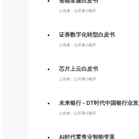
智能客服白皮书
上传者：
公开课小能手
证券数字化转型白皮书
上传者：
公开课小能手
芯片上云白皮书
上传者：
公开课小能手
未来银行 - DT时代中国银行业
上传者：
公开课小能手
AI时代零售业智能变革