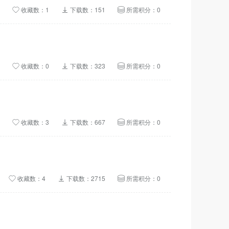
收藏数：1
下载数：151
所需积分：0
收藏数：0
下载数：323
所需积分：0
收藏数：3
下载数：667
所需积分：0
收藏数：4
下载数：2715
所需积分：0