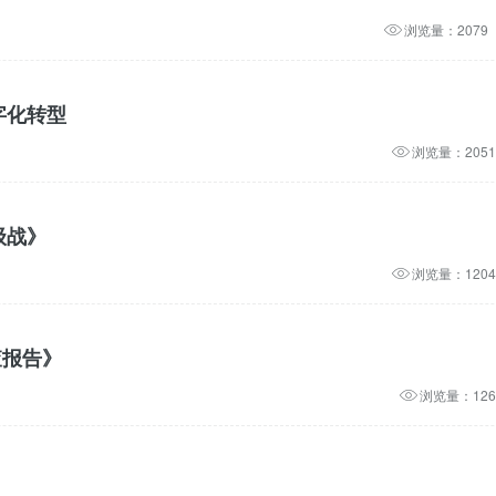
浏览量：2079
字化转型
浏览量：2051
级战》
浏览量：1204
调查报告》
浏览量：126