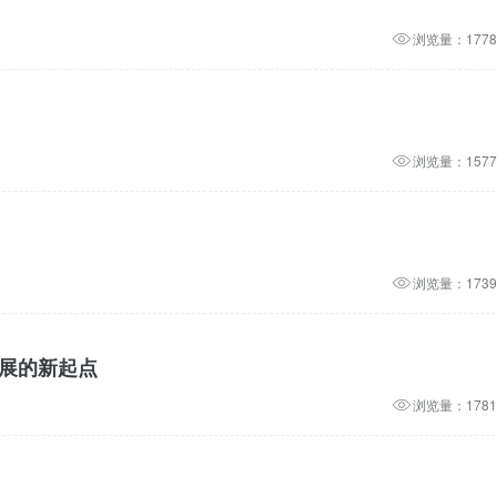
浏览量：1778
浏览量：1577
浏览量：1739
发展的新起点
浏览量：1781