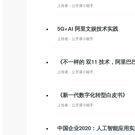
上传者：
公开课小能手
5G+AI 阿里文娱技术实践
上传者：
公开课小能手
《不一样的 双11 技术，阿里
上传者：
公开课小能手
《新一代数字化转型白皮书》
上传者：
公开课小能手
中国企业2020：人工智能应用